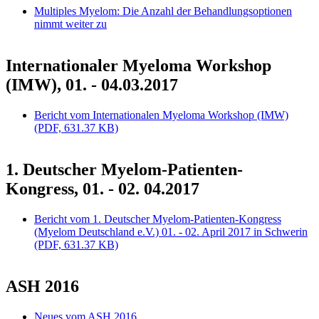
Multiples Myelom: Die Anzahl der Behandlungsoptionen
nimmt weiter zu
Internationaler Myeloma Workshop
(IMW), 01. - 04.03.2017
Bericht vom Internationalen Myeloma Workshop (IMW)
(PDF, 631.37 KB)
1. Deutscher Myelom-Patienten-
Kongress, 01. - 02. 04.2017
Bericht vom 1. Deutscher Myelom-Patienten-Kongress
(Myelom Deutschland e.V.) 01. - 02. April 2017 in Schwerin
(PDF, 631.37 KB)
ASH 2016
Neues vom ASH 2016