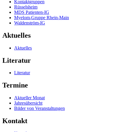
Kontaktgruppen
Rüsselsheim
MDS Patienten-IG
Myelom-Gruppe Rhein-Main
Waldenström-IG
Aktuelles
Aktuelles
Literatur
Literatur
Termine
Aktueller Monat
Jahresübersicht
Bilder von Veranstaltungen
Kontakt