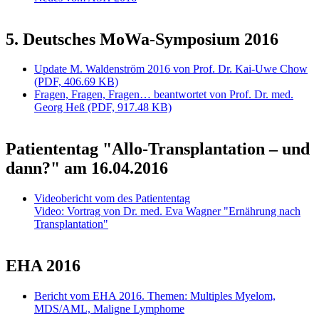
5. Deutsches MoWa-Symposium 2016
Update M. Waldenström 2016 von Prof. Dr. Kai-Uwe Chow
(PDF, 406.69 KB)
Fragen, Fragen, Fragen… beantwortet von Prof. Dr. med.
Georg Heß (PDF, 917.48 KB)
Patiententag "Allo-Transplantation – und
dann?" am 16.04.2016
Videobericht vom des Patiententag
Video: Vortrag von Dr. med. Eva Wagner "Ernährung nach
Transplantation"
EHA 2016
Bericht vom EHA 2016. Themen: Multiples Myelom,
MDS/AML, Maligne Lymphome