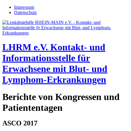
Jump to navigation
Impressum
Datenschutz
LHRM e.V.
Kontakt- und
Informationsstelle für
Erwachsene mit Blut- und
Lymphom-Erkrankungen
Berichte von Kongressen und
Patiententagen
ASCO 2017