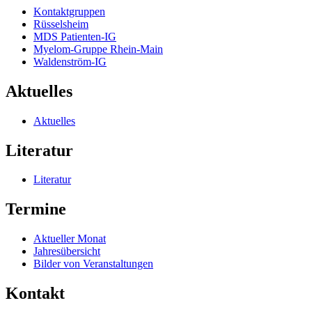
Kontaktgruppen
Rüsselsheim
MDS Patienten-IG
Myelom-Gruppe Rhein-Main
Waldenström-IG
Aktuelles
Aktuelles
Literatur
Literatur
Termine
Aktueller Monat
Jahresübersicht
Bilder von Veranstaltungen
Kontakt