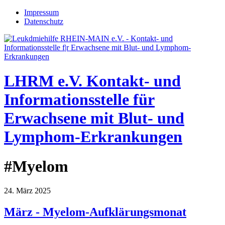
Jump to navigation
Impressum
Datenschutz
LHRM e.V.
Kontakt- und
Informationsstelle für
Erwachsene mit Blut- und
Lymphom-Erkrankungen
#Myelom
24. März 2025
März - Myelom-Aufklärungsmonat