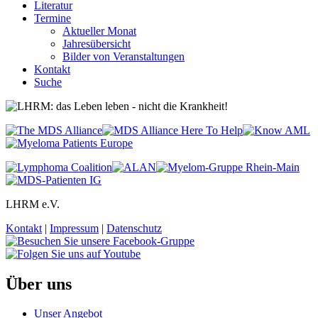
Literatur
Termine
Aktueller Monat
Jahresübersicht
Bilder von Veranstaltungen
Kontakt
Suche
LHRM e.V.
Kontakt
|
Impressum
|
Datenschutz
Über uns
Unser Angebot