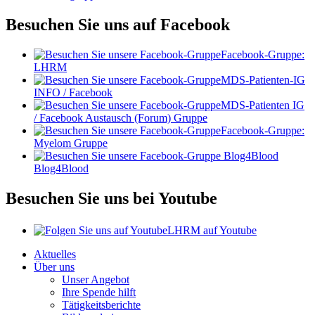
Besuchen Sie uns auf Facebook
Facebook-Gruppe:
LHRM
MDS-Patienten-IG
INFO / Facebook
MDS-Patienten IG
/ Facebook Austausch (Forum) Gruppe
Facebook-Gruppe:
Myelom Gruppe
Blog4Blood
Besuchen Sie uns bei Youtube
LHRM auf Youtube
Aktuelles
Über uns
Unser Angebot
Ihre Spende hilft
Tätigkeitsberichte