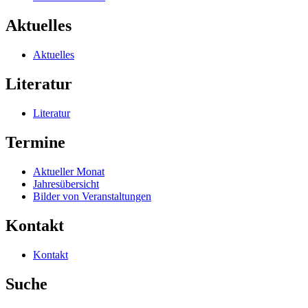
Aktuelles
Aktuelles
Literatur
Literatur
Termine
Aktueller Monat
Jahresübersicht
Bilder von Veranstaltungen
Kontakt
Kontakt
Suche