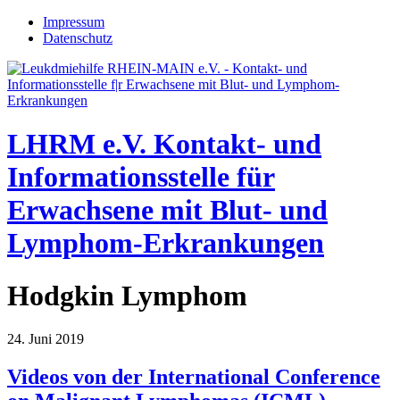
Jump to navigation
Impressum
Datenschutz
LHRM e.V.
Kontakt- und
Informationsstelle für
Erwachsene mit Blut- und
Lymphom-Erkrankungen
Hodgkin Lymphom
24. Juni 2019
Videos von der International Conference