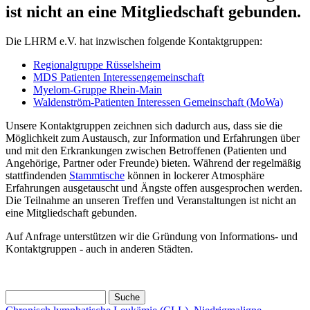
ist nicht an eine Mitgliedschaft gebunden.
Die LHRM e.V. hat inzwischen folgende Kontaktgruppen:
Regionalgruppe Rüsselsheim
MDS Patienten Interessengemeinschaft
Myelom-Gruppe Rhein-Main
Waldenström-Patienten Interessen Gemeinschaft (MoWa)
Unsere Kontaktgruppen zeichnen sich dadurch aus, dass sie die
Möglichkeit zum Austausch, zur Information und Erfahrungen über
und mit den Erkrankungen zwischen Betroffenen (Patienten und
Angehörige, Partner oder Freunde) bieten. Während der regelmäßig
stattfindenden
Stammtische
können in lockerer Atmosphäre
Erfahrungen ausgetauscht und Ängste offen ausgesprochen werden.
Die Teilnahme an unseren Treffen und Veranstaltungen ist nicht an
eine Mitgliedschaft gebunden.
Auf Anfrage unterstützen wir die Gründung von Informations- und
Kontaktgruppen - auch in anderen Städten.
Suche