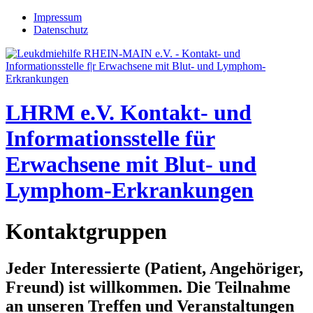
Jump to navigation
Impressum
Datenschutz
LHRM e.V.
Kontakt- und
Informationsstelle für
Erwachsene mit Blut- und
Lymphom-Erkrankungen
Kontaktgruppen
Jeder Interessierte (Patient, Angehöriger,
Freund) ist willkommen. Die Teilnahme
an unseren Treffen und Veranstaltungen