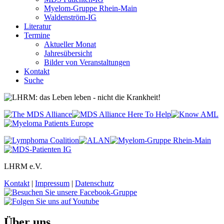
Myelom-Gruppe Rhein-Main
Waldenström-IG
Literatur
Termine
Aktueller Monat
Jahresübersicht
Bilder von Veranstaltungen
Kontakt
Suche
LHRM e.V.
Kontakt
|
Impressum
|
Datenschutz
Über uns