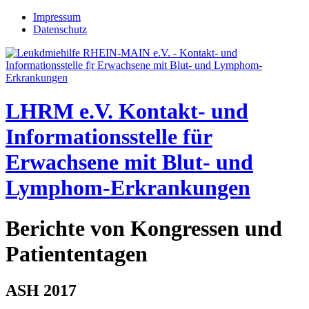
Jump to navigation
Impressum
Datenschutz
LHRM e.V.
Kontakt- und
Informationsstelle für
Erwachsene mit Blut- und
Lymphom-Erkrankungen
Berichte von Kongressen und
Patiententagen
ASH 2017