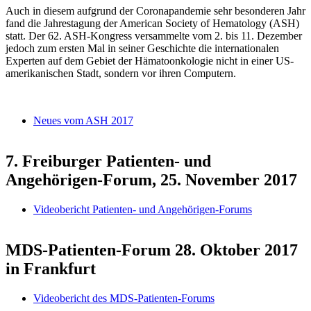
Auch in diesem aufgrund der Coronapandemie sehr besonderen Jahr
fand die Jahrestagung der American Society of Hematology (ASH)
statt. Der 62. ASH-Kongress versammelte vom 2. bis 11. Dezember
jedoch zum ersten Mal in seiner Geschichte die internationalen
Experten auf dem Gebiet der Hämatoonkologie nicht in einer US-
amerikanischen Stadt, sondern vor ihren Computern.
Neues vom ASH 2017
7. Freiburger Patienten- und
Angehörigen-Forum, 25. November 2017
Videobericht Patienten- und Angehörigen-Forums
MDS-Patienten-Forum 28. Oktober 2017
in Frankfurt
Videobericht des MDS-Patienten-Forums