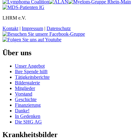
LHRM e.V.
Kontakt
|
Impressum
|
Datenschutz
Über uns
Unser Angebot
Ihre Spende hilft
Tätigkeitsberichte
Bildergalerie
Mitglieder
Vorstand
Geschichte
Finanzierung
Danke!
In Gedenken
Die SHG AG
Krankheitsbilder