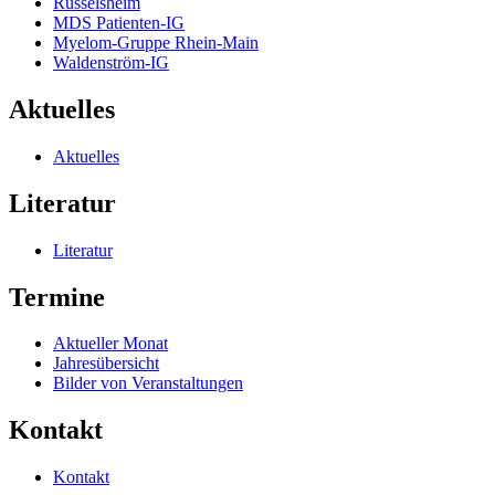
Rüsselsheim
MDS Patienten-IG
Myelom-Gruppe Rhein-Main
Waldenström-IG
Aktuelles
Aktuelles
Literatur
Literatur
Termine
Aktueller Monat
Jahresübersicht
Bilder von Veranstaltungen
Kontakt
Kontakt