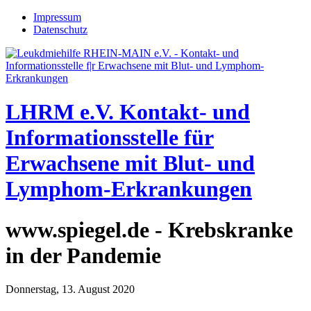
Jump to navigation
Impressum
Datenschutz
LHRM e.V.
Kontakt- und
Informationsstelle für
Erwachsene mit Blut- und
Lymphom-Erkrankungen
www.spiegel.de - Krebskranke
in der Pandemie
Donnerstag, 13. August 2020