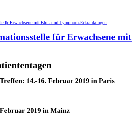
mationsstelle für Erwachsene m
tiententagen
effen: 14.-16. Februar 2019 in Paris
Februar 2019 in Mainz