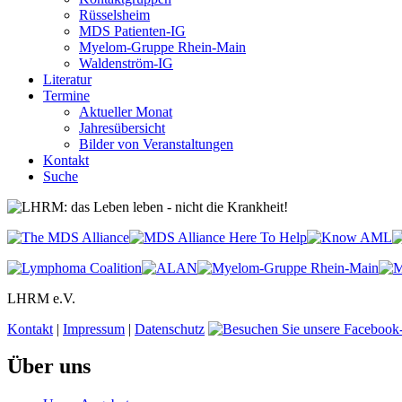
Rüsselsheim
MDS Patienten-IG
Myelom-Gruppe Rhein-Main
Waldenström-IG
Literatur
Termine
Aktueller Monat
Jahresübersicht
Bilder von Veranstaltungen
Kontakt
Suche
LHRM e.V.
Kontakt
|
Impressum
|
Datenschutz
Über uns