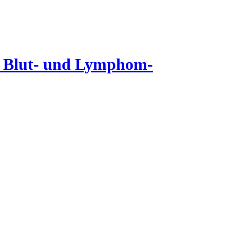
it Blut- und Lymphom-