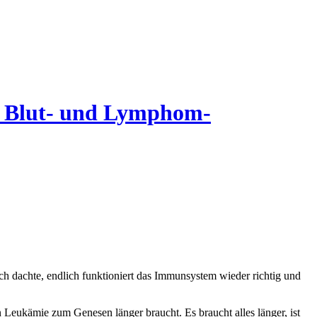
it Blut- und Lymphom-
ich dachte, endlich funktioniert das Immunsystem wieder richtig und
n Leukämie zum Genesen länger braucht. Es braucht alles länger, ist