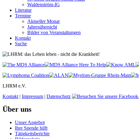
Waldenström-IG
Literatur
Termine
Aktueller Monat
Jahresübersicht
Bilder von Veranstaltungen
Kontakt
Suche
LHRM e.V.
Kontakt
|
Impressum
|
Datenschutz
Über uns
Unser Angebot
Ihre Spende hilft
Tätigkeitsberichte