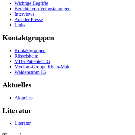
Wichtige Begriffe
Berichte von Veranstaltungen
Interviews
Aus der Presse
Links
Kontaktgruppen
Kontaktgruppen
Rüsselsheim
MDS Patienten-IG
Myelom-Gruppe Rhein-Main
Waldenström-IG
Aktuelles
Aktuelles
Literatur
Literatur