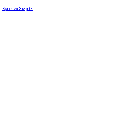
Spenden Sie jetzt