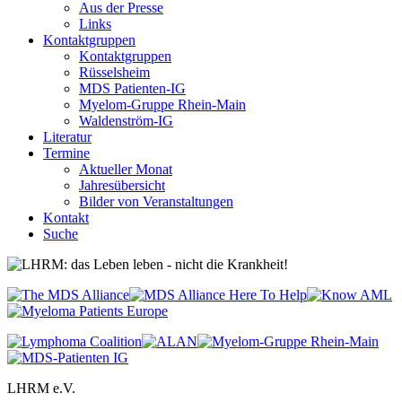
Aus der Presse
Links
Kontaktgruppen
Kontaktgruppen
Rüsselsheim
MDS Patienten-IG
Myelom-Gruppe Rhein-Main
Waldenström-IG
Literatur
Termine
Aktueller Monat
Jahresübersicht
Bilder von Veranstaltungen
Kontakt
Suche
LHRM e.V.