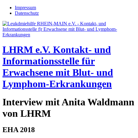
Jump to navigation
Impressum
Datenschutz
LHRM e.V.
Kontakt- und
Informationsstelle für
Erwachsene mit Blut- und
Lymphom-Erkrankungen
Interview mit Anita Waldmann
von LHRM
EHA 2018