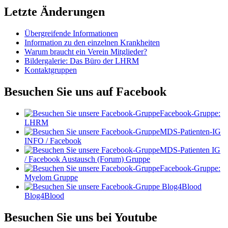
Letzte Änderungen
Übergreifende Informationen
Information zu den einzelnen Krankheiten
Warum braucht ein Verein Mitglieder?
Bildergalerie: Das Büro der LHRM
Kontaktgruppen
Besuchen Sie uns auf Facebook
Facebook-Gruppe:
LHRM
MDS-Patienten-IG
INFO / Facebook
MDS-Patienten IG
/ Facebook Austausch (Forum) Gruppe
Facebook-Gruppe:
Myelom Gruppe
Blog4Blood
Besuchen Sie uns bei Youtube