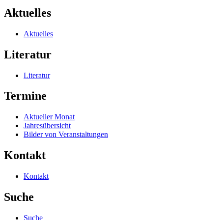
Aktuelles
Aktuelles
Literatur
Literatur
Termine
Aktueller Monat
Jahresübersicht
Bilder von Veranstaltungen
Kontakt
Kontakt
Suche
Suche