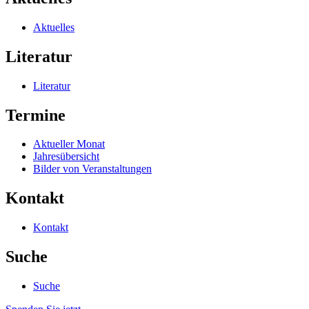
Aktuelles
Literatur
Literatur
Termine
Aktueller Monat
Jahresübersicht
Bilder von Veranstaltungen
Kontakt
Kontakt
Suche
Suche