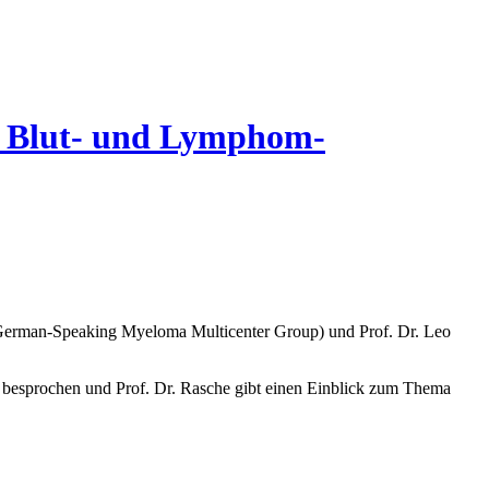
it Blut- und Lymphom-
- German-Speaking Myeloma Multicenter Group) und Prof. Dr. Leo
 besprochen und Prof. Dr. Rasche gibt einen Einblick zum Thema