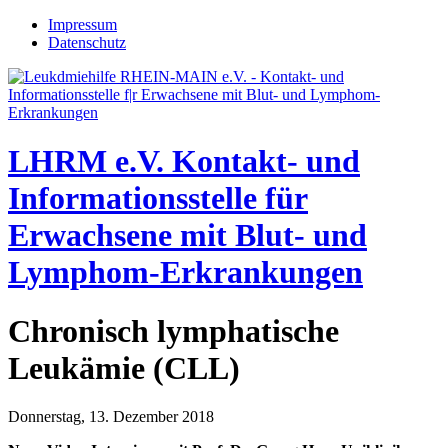
Jump to navigation
Impressum
Datenschutz
LHRM e.V.
Kontakt- und
Informationsstelle für
Erwachsene mit Blut- und
Lymphom-Erkrankungen
Chronisch lymphatische
Leukämie (CLL)
Donnerstag, 13. Dezember 2018