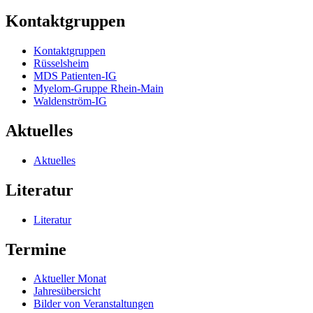
Kontaktgruppen
Kontaktgruppen
Rüsselsheim
MDS Patienten-IG
Myelom-Gruppe Rhein-Main
Waldenström-IG
Aktuelles
Aktuelles
Literatur
Literatur
Termine
Aktueller Monat
Jahresübersicht
Bilder von Veranstaltungen