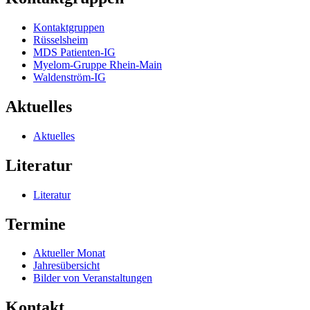
Kontaktgruppen
Rüsselsheim
MDS Patienten-IG
Myelom-Gruppe Rhein-Main
Waldenström-IG
Aktuelles
Aktuelles
Literatur
Literatur
Termine
Aktueller Monat
Jahresübersicht
Bilder von Veranstaltungen
Kontakt