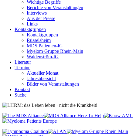
Wichtige Begriffe
Berichte von Veranstaltungen
Interviews
Aus der Presse
Links
Kontaktgruppen
Kontaktgruppen
Rüsselsheim
MDS Patienten-IG
Myelom-Gruppe Rhein-Main
Waldenström-IG
Literatur
Termine
Aktueller Monat
Jahresübersicht
Bilder von Veranstaltungen
Kontakt
Suche