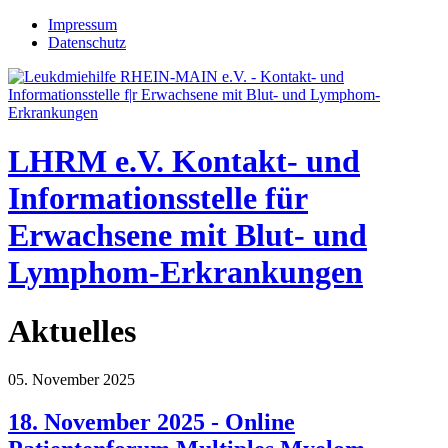
Jump to navigation
Impressum
Datenschutz
LHRM e.V.
Kontakt- und
Informationsstelle für
Erwachsene mit Blut- und
Lymphom-Erkrankungen
Aktuelles
05. November 2025
18. November 2025 - Online